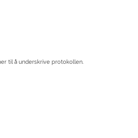
r til å underskrive protokollen.