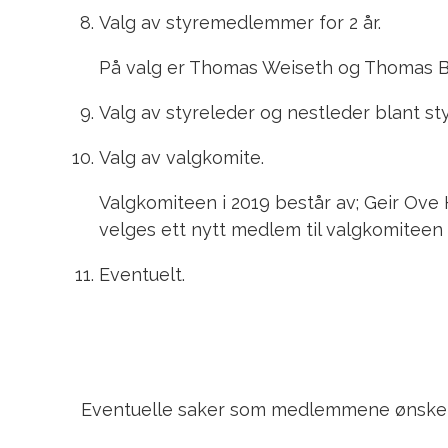
Valg av styremedlemmer for 2 år.
På valg er Thomas Weiseth og Thomas Bjø
Valg av styreleder og nestleder blant s
Valg av valgkomite.
Valgkomiteen i 2019 består av; Geir Ove
velges ett nytt medlem til valgkomiteen 
Eventuelt.
Eventuelle saker som medlemmene ønsker