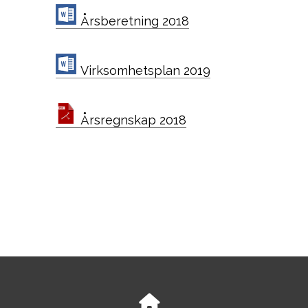
Årsberetning 2018
Virksomhetsplan 2019
Årsregnskap 2018