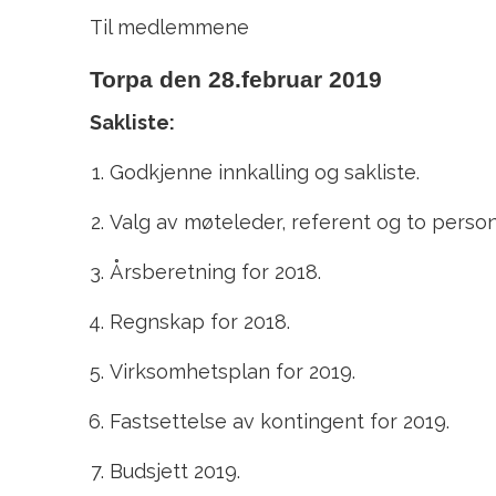
Til medlemmene
Torpa den 28.februar 2019
Sakliste:
Godkjenne innkalling og sakliste.
Valg av møteleder, referent og to persone
Årsberetning for 2018.
Regnskap for 2018.
Virksomhetsplan for 2019.
Fastsettelse av kontingent for 2019.
Budsjett 2019.