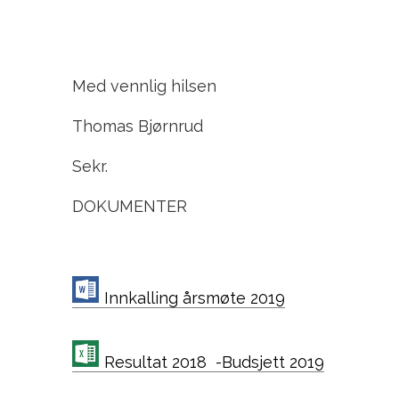
Med vennlig hilsen
Thomas Bjørnrud
Sekr.
DOKUMENTER
Innkalling årsmøte 2019
Resultat 2018 -Budsjett 2019